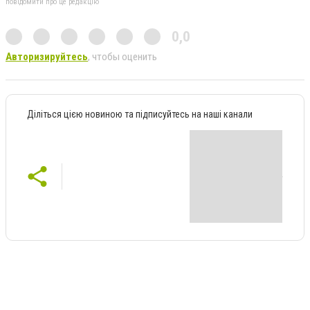
повідомити про це редакцію
0,0
Авторизируйтесь
, чтобы оценить
Діліться цією новиною та підписуйтесь на наші канали