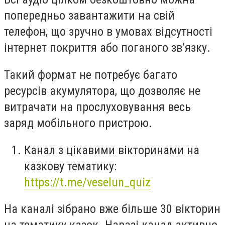
попередньо завантажити на свій
телефон, що зручно в умовах відсутності
інтернет покриття або поганого зв’язку.
Такий формат не потребує багато
ресурсів акумулятора, що дозволяє не
витрачати на прослуховування весь
заряд мобільного пристрою.
Канал з цікавими вікторинами на
казкову тематику:
https://t.me/veselun_quiz
На каналі зібрано вже більше 30 вікторин