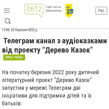
Рус
15:00, 22 березня 2022 р.
Телеграм канал з аудіоказками
від проекту “Дерево Казок”
ПРЕС-РЕЛІЗ
На початку березня 2022 року дитячий
літературний проект “Дерево Казок”
запустив у мережі Телеграм дві
ініціативи для підтримки дітей та їх
батьків: