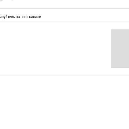
исуйтесь на наші канали