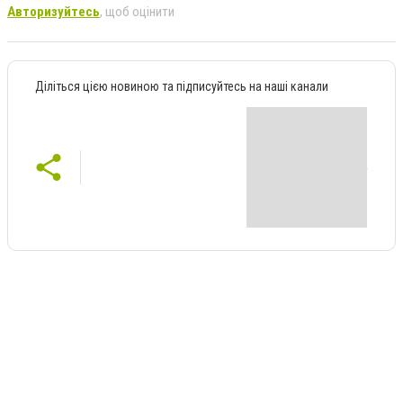
Авторизуйтесь
, щоб оцінити
Діліться цією новиною та підписуйтесь на наші канали