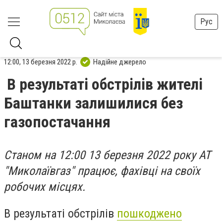
Рус
12:00, 13 березня 2022 р.
Надійне джерело
В результаті обстрілів жителі
Баштанки залишилися без
газопостачання
Станом на 12:00 13 березня 2022 року АТ
"Миколаївгаз" працює, фахівці на своїх
робочих місцях.
В результаті обстрілів
пошкоджено