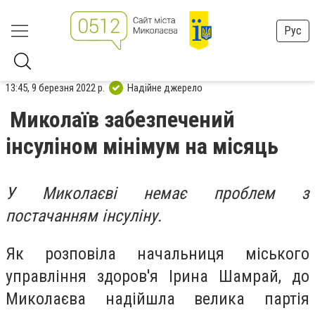
Рус
13:45, 9 березня 2022 р.
Надійне джерело
Миколаїв забезпечений
інсуліном мінімум на місяць
У Миколаєві немає проблем з
постачанням інсуліну.
Як розповіла начальниця міського
управління здоров'я Ірина Шамрай,
до
Миколаєва надійшла велика партія