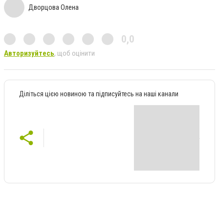
Дворцова Олена
0,0
Авторизуйтесь
, щоб оцінити
Діліться цією новиною та підписуйтесь на наші канали