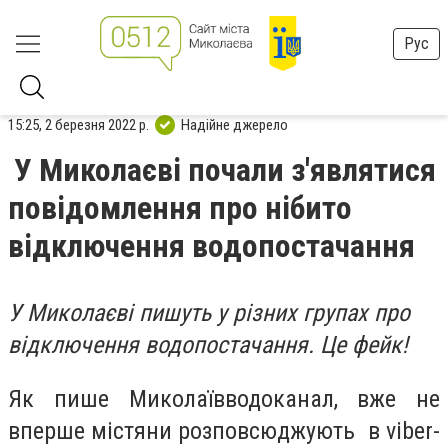
Рус
15:25, 2 березня 2022 р.
Надійне джерело
У Миколаєві почали з'являтися
повідомлення про нібито
відключення водопостачання
У Миколаєві пишуть у різних групах про
відключення водопостачання. Це фейк!
Як пише Миколаївводоканал, вже не
вперше містяни розповсюджують в viber-