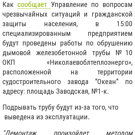
Как
сообщает
Управление по вопросам
чрезвычайных ситуаций и гражданской
защиты населения, в 15:00
специализированным предприятием
будут проведены работы по обрушению
дымовой железобетонной трубы №10
ОКП «Николаевоблтеплоэнерго»,
расположенной на территории
судостроительного завода "Океан" по
адресу: площадь Заводская, №1-к.
Подрывать трубу будут из-за того, что
выведена из эксплуатации.
"Демонтаж произойдет методом