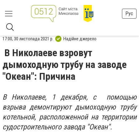
Рус
17:00, 30 листопада 2021 р.
Надійне джерело
В Николаеве взровут
дымоходную трубу на заводе
"Океан": Причина
В Николаеве, 1 декабря, с помощью
взрыва демонтируют дымоходную трубу
котельной, расположенной на территории
судостроительного завода "Океан".