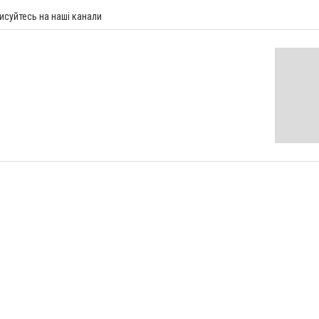
исуйтесь на наші канали