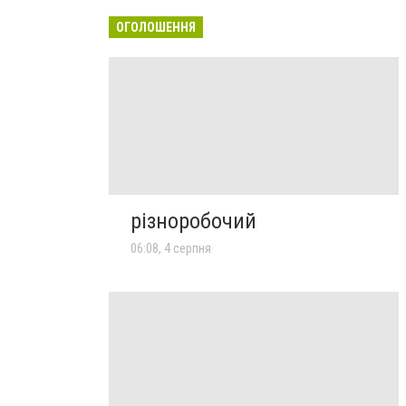
ОГОЛОШЕННЯ
різноробочий
06:08, 4 серпня