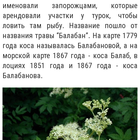
именовали запорожцами, которые
арендовали участки у турок, чтобы
ловить там рыбу. Название пошло от
названия травы “Балабан”. На карте 1779
года коса называлась Балабановой, а на
морской карте 1867 года - коса Балаб, в
лоциях 1851 года и 1867 года - коса
Балабанова.