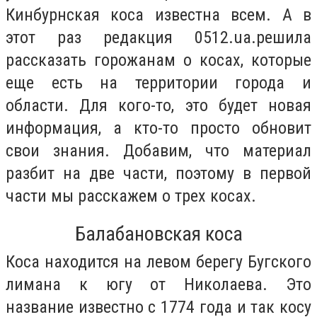
Кинбурнская коса известна всем. А в
этот раз редакция 0512.ua.решила
рассказать горожанам о косах, которые
еще есть на территории города и
области. Для кого-то, это будет новая
информация, а кто-то просто обновит
свои знания. Добавим, что материал
разбит на две части, поэтому в первой
части мы расскажем о трех косах.
Балабановская коса
Коса находится на левом берегу Бугского
лимана к югу от Николаева. Это
название известно с 1774 года и так косу