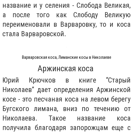
название и у селения - Слобода Великая,
а после того как Слободу Великую
переименовали в Варваровку, то и коса
стала Варваровской.
Варваровская коса, Лиманские косы в Николаеве
Аржинская коса
Юрий Крючков в книге “Старый
Николаев” дает определения Аржинской
косе - это песчаная коса на левом берегу
Бугского лимана, вниз по течению от
Николаева. Такое название коса
получила благодаря запорожцам еще с