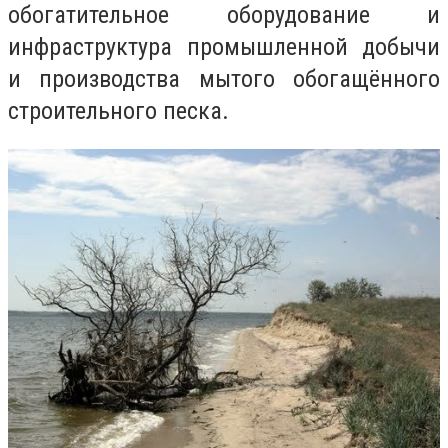
обогатительное оборудование и
инфраструктура промышленной добычи
и производства мытого обогащённого
строительного песка.