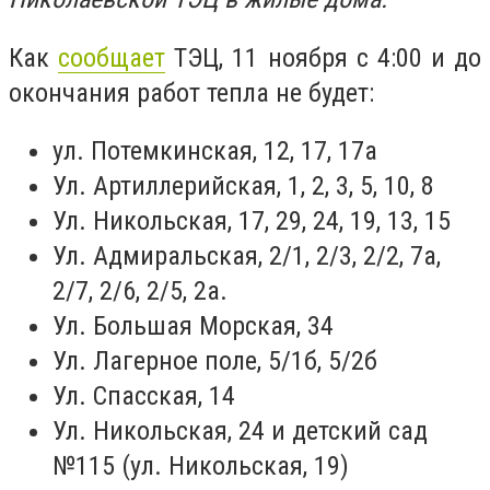
Как
сообщает
ТЭЦ, 11 ноября с 4:00 и до
окончания работ тепла не будет:
ул. Потемкинская, 12, 17, 17а
Ул. Артиллерийская, 1, 2, 3, 5, 10, 8
Ул. Никольская, 17, 29, 24, 19, 13, 15
Ул. Адмиральская, 2/1, 2/3, 2/2, 7а,
2/7, 2/6, 2/5, 2а.
Ул. Большая Морская, 34
Ул. Лагерное поле, 5/1б, 5/2б
Ул. Спасская, 14
Ул. Никольская, 24 и детский сад
№115 (ул. Никольская, 19)