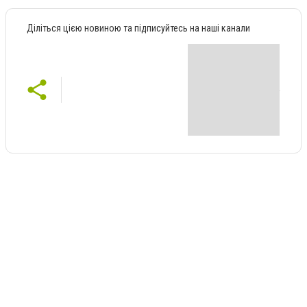
Діліться цією новиною та підписуйтесь на наші канали