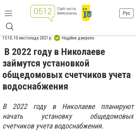
Рус
15:10, 10 листопада 2021 р.
Надійне джерело
В 2022 году в Николаеве
займутся установкой
общедомовых счетчиков учета
водоснабжения
В 2022 году в Николаеве планируют
начать установку общедомовых
счетчиков учета водоснабжения.