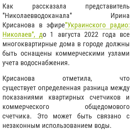
Как
рассказала представитель
"Николаевводоканала" Ирина
Крисанова
в эфире
"Украинского радио:
Николаев", д
о 1 августа 2022 года все
многоквартирные дома в городе должны
быть оснащены коммерческими узлами
учета водоснабжения.
Крисанова отметила, что
существует определенная разница между
показаниями квартирных счетчиков и
коммерческого общедомового
счетчика. Это может быть связано с
незаконным использованием воды.