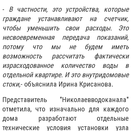
-
В частности, это устройства, которые
граждане устанавливают на счетчик,
чтобы уменьшить свои расходы. Это
несвоевременная передача показаний,
потому что мы не будем иметь
возможность рассчитать фактически
израсходованное количество воды в
отдельной квартире. И это внутридомовые
стоки,
- объяснила Ирина Крисанова.
Представитель "Николаевводоканала"
отметила, что изначально для каждого
дома разработают отдельные
технические условия установки узла