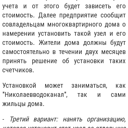
учета и от этого будет зависеть его
стоимость. Далее предприятие сообщит
совладельцам многоквартирного дома о
намерении установить такой узел и его
стоимость. Жители дома должны будут
самостоятельно в течении двух месяцев
принять решение об установки таких
счетчиков.
Установкой может заниматься, как
"Николаевводоканал", так и сами
жильцы дома.
-
Третий вариант: нанять организацию,