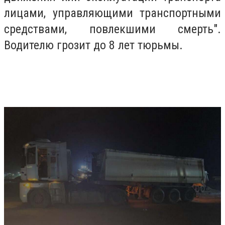
лицами, управляющими транспортными
средствами, повлекшими смерть".
Водителю грозит до 8 лет тюрьмы.