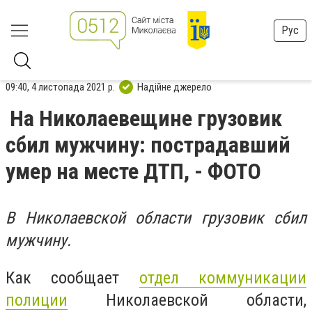
Рус
09:40, 4 листопада 2021 р.
Надійне джерело
На Николаевещине грузовик
сбил мужчину: пострадавший
умер на месте ДТП, - ФОТО
В Николаевской области грузовик сбил
мужчину.
Как сообщает
отдел коммуникации
полиции
Николаевской области,