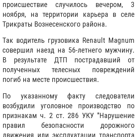
происшествие случилось вечером, 3
ноября, на территории карьера в селе
Трикраты Вознесенского района.
Так водитель грузовика Renault Magnum
совершил наезд на 56-летнего мужчину.
В результате ДТП пострадавший от
полученных телесных повреждений
погиб на месте происшествия.
По указанному факту следователи
возбудили уголовное производство по
признакам ч. 2 ст. 286 УКУ "Нарушение
правил безопасности дорожного
движения или эксплуатации транспорта