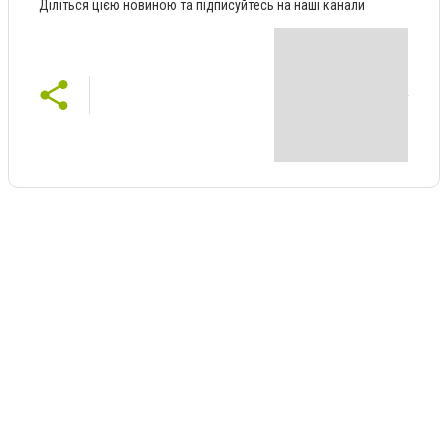
Діліться цією новиною та підписуйтесь на наші канали