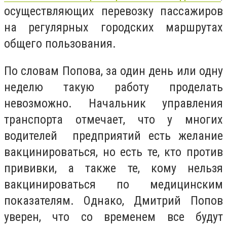
осуществляющих перевозку пассажиров
на регулярных городских маршрутах
общего пользования.
По словам Попова, за один день или одну
неделю такую работу проделать
невозможно. Начальник управления
транспорта отмечает, что у многих
водителей предприятий есть желание
вакцинироваться, но есть те, кто против
прививки, а также те, кому нельзя
вакцинироваться по медицинским
показателям. Однако, Дмитрий Попов
уверен, что со временем все будут