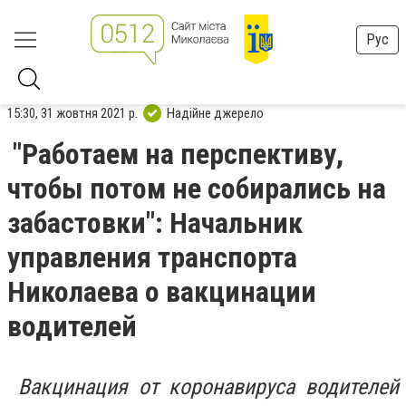
Рус
15:30, 31 жовтня 2021 р.
Надійне джерело
"Работаем на перспективу,
чтобы потом не собирались на
забастовки": Начальник
управления транспорта
Николаева о вакцинации
водителей
Вакцинация от коронавируса водителей