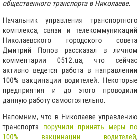
общественного транспорта в Николаеве.
Начальник управления транспортного
комплекса, связи и телекоммуникаций
Николаевского городского совета
Дмитрий Попов рассказал в личном
комментарии 0512.ua, что сейчас
активно ведется работа в направлении
100% вакцинации водителей. Некоторые
предприятия и до этого проводили
данную работу самостоятельно.
Напомним, что в Николаеве
управлению
транспорта
поручили принять меры по
100% вакцинации водителей
,