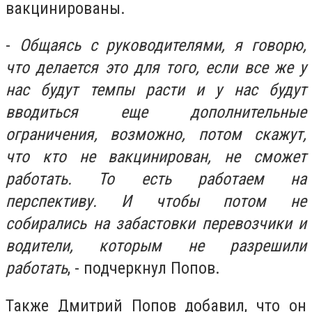
вакцинированы.
-
Общаясь с руководителями, я говорю,
что делается это для того, если все же у
нас будут темпы расти и у нас будут
вводиться еще дополнительные
ограничения, возможно, потом скажут,
что кто не вакцинирован, не сможет
работать. То есть работаем на
перспективу. И чтобы потом не
собирались на забастовки перевозчики и
водители, которым не разрешили
работать
, - подчеркнул Попов.
Также Дмитрий Попов добавил, что он