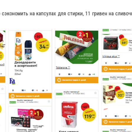
 сэкономить на капсулах для стирки, 11 гривен на сливоч