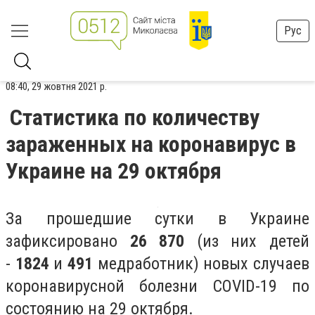
Рус
08:40, 29 жовтня 2021 р.
Статистика по количеству
зараженных на коронавирус в
Украине на 29 октября
За прошедшие сутки в Украине
зафиксировано
26 870
(из них детей
-
1824
и
491
медработник) новых случаев
коронавирусной болезни COVID-19 по
состоянию на 29 октября.