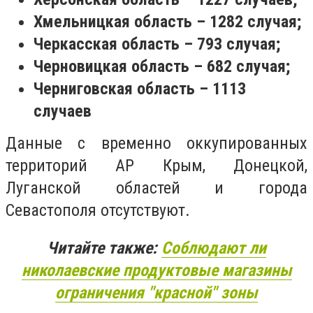
Хмельницкая область – 1282 случая;
Черкасская область – 793 случая;
Черновицкая область – 682 случая;
Черниговская область – 1113
случаев
Данные с временно оккупированных
территорий АР Кры
м
, Д
онецкой,
Луганской областей и города
Севастополя отсутствуют.
Читайте также:
Соблюдают ли
николаевские продуктовые магазины
ограничения "красной" зоны