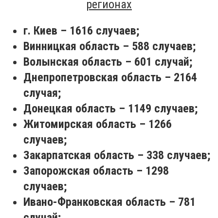
регионах
г. Киев – 1616 случаев;
Винницкая область – 588 случаев;
Волынская область – 601 случай;
Днепропетровская область – 2164
случая;
Донецкая область – 1149 случаев;
Житомирская область – 1266
случаев;
Закарпатская область – 338 случаев;
Запорожская область – 1298
случаев;
Ивано-Франковская область – 781
случай;