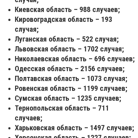
Киевская область – 988 случаев;
Кировоградская область – 193
случая;
Луганская область – 522 случая;
Львовская область – 1702 случая;
Николаевская область – 696 случаев;
Одесская область – 2156 случаев;
Полтавская область – 1073 случая;
Ровенская область – 1199 случаев;
Сумская область – 1235 случаев;
Тернопольская область – 711
случаев;
Харьковская область – 1497 случаев;
Херсонская область – 1227 случаев;