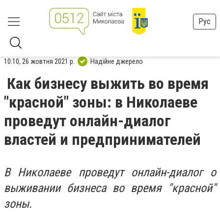
Рус
10:10, 26 жовтня 2021 р.
Надійне джерело
Как бизнесу выжить во время
"красной" зоны: в Николаеве
проведут онлайн-диалог
властей и предпринимателей
В Николаеве проведут онлайн-диалог о
выживании бизнеса во время "красной"
зоны.