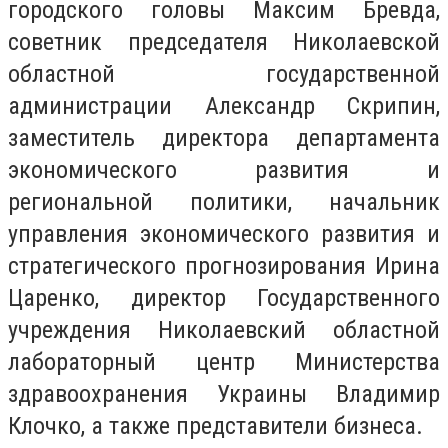
городского головы Максим Бревда,
советник председателя Николаевской
областной государственной
администрации Александр Скрипин,
заместитель директора департамента
экономического развития и
региональной политики, начальник
управления экономического развития и
стратегического прогнозирования Ирина
Царенко, директор Государственного
учреждения Николаевский областной
лабораторный центр Министерства
здравоохранения Украины Владимир
Клочко, а также представители бизнеса.