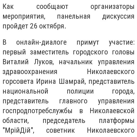
Как сообщают организаторы
мероприятия, панельная дискуссия
пройдет 26 октября.
В онлайн-диалоге примут участие:
первый заместитель городского головы
Виталий Луков, начальник управления
здравоохранения Николаевского
горсовета Ирина Шамрай, представитель
национальной полиции города,
представитель главного управления
госпродпотребслужбы в Николаевской
области, председатель платформы
"МрійДій", советник Николаевского