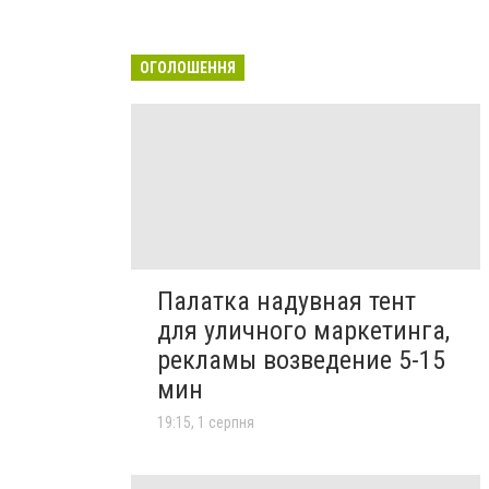
ОГОЛОШЕННЯ
Палатка надувная тент
для уличного маркетинга,
рекламы возведение 5-15
мин
19:15, 1 серпня