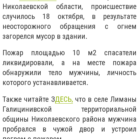
Николаевской области, происшествие
случилось 18 октября, в результате
неосторожного обращения с огнем
загорелся мусор в здании.
Пожар площадью 10 м2 спасатели
ликвидировали, а на месте пожара
обнаружили тело мужчины, личность
которого устанавливается.
Также читайте З
ДЕСЬ,
что в селе Лиманы
Галицинивской территориальной
общины Николаевского района мужчина
пробрался в чужой двор и устроил
погром с пожаром.