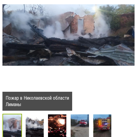
Пожар в Николаевской области
Лиманы