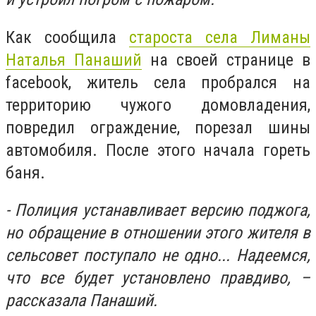
Как сообщила
староста села Лиманы
Наталья Панаший
на своей странице в
facebook, житель села
пробрался на
территорию чужого домовладения,
повредил ограждение, порезал шины
автомобиля. После этого начала гореть
баня.
- Полиция устанавливает версию поджога,
но обращение в отношении этого жителя в
сельсовет поступало не одно... Надеемся,
что все будет установлено правдиво, –
рассказала Панаший.