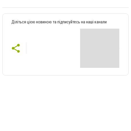
Діліться цією новиною та підписуйтесь на наші канали