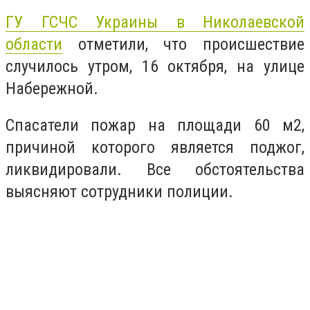
ГУ ГСЧС Украины в Николаевской
области
отметили, что происшествие
случилось утром, 16 октября, на улице
Набережной.
Спасатели пожар на площади 60 м2,
причиной которого является поджог,
ликвидировали. Все обстоятельства
выясняют сотрудники полиции.