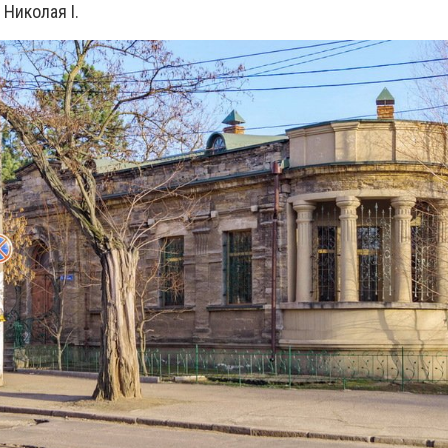
Николая I.