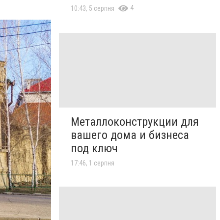
4
10:43, 5 серпня
Металлоконструкции для
вашего дома и бизнеса
под ключ
17:46, 1 серпня