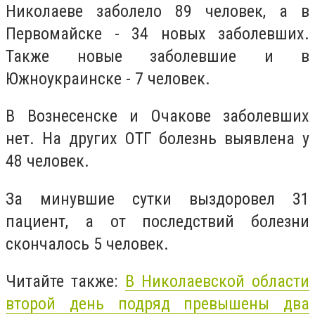
Николаеве заболело 89 человек, а в
Первомайске - 34 новых заболевших.
Также новые заболевшие и в
Южноукраинске - 7 человек.
В Вознесенске и Очакове заболевших
нет. На других ОТГ болезнь выявлена у
48 человек.
За минувшие сутки выздоровел 31
пациент, а от последствий болезни
скончалось 5 человек.
Читайте также:
В Николаевской области
второй день подряд превышены два