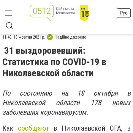
Рус
11:40, 18 жовтня 2021 р.
Надійне джерело
31 выздоровевший:
Статистика по COVID-19 в
Николаевской области
По состоянию на 18 октября в
Николаевской области 178 новых
заболевших коронавирусом.
Как
сообщают
в Николаевской ОГА, в