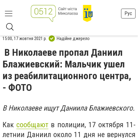
Рус
15:00, 17 жовтня 2021 р.
Надійне джерело
В Николаеве пропал Даниил
Блажиевский: Мальчик ушел
из реабилитационного центра,
- ФОТО
В Николаеве ищут Даниила Блажиевского.
Как
сообщают
в полиции, 17 октября 11-
летнии Даниил около 11 дня не вернулся