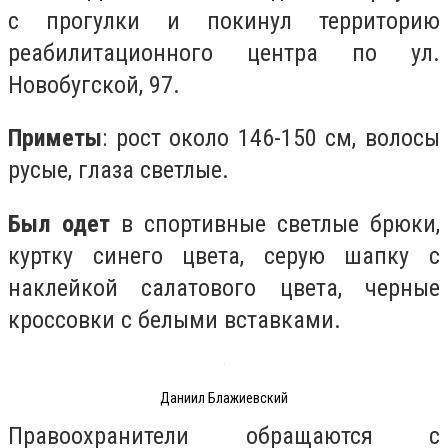
с прогулки и покинул территорию
реабилитационного центра по ул.
Новобугской, 97.
Приметы
: рост около 146-150 см, волосы
русые, глаза светлые.
Был одет
в спортивные светлые брюки,
куртку синего цвета, серую шапку с
наклейкой салатового цвета, черные
кроссовки с белыми вставками.
Даниил Блажиевский
Правоохранители обращаются с