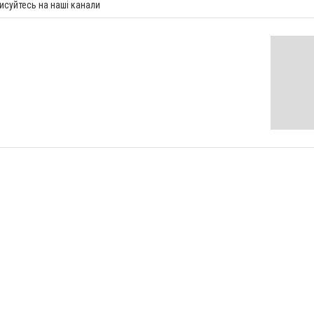
исуйтесь на наші канали