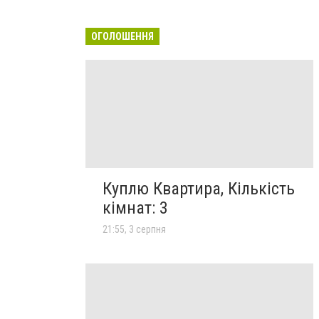
ОГОЛОШЕННЯ
Куплю Квартира, Кількість
кімнат: 3
21:55, 3 серпня