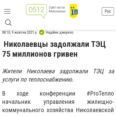
Рус
08:10, 9 жовтня 2021 р.
Надійне джерело
Николаевцы задолжали ТЭЦ
75 миллионов гривен
Жители Николаева задолжали ТЭЦ за
услуги по теплоснабжению.
В ходе конференции #ProТепло
начальник управления жилищно-
коммунального хозяйства Николаевской