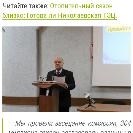
Читайте также:
Отопительный сезон
близко: Готова ли Николаевская ТЭЦ.
— Мы провели заседание комиссии, 304
миллиона гривен согласовали разницы в