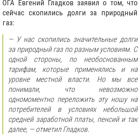
ОГА Евгений Гладков заявил о том, что
сейчас скопились долги за природный
газ:
— У нас скопились значительные долги
за природный газ по разным условиям. С
одной стороны, по необоснованным
тарифам, которые применялись и на
уровне местной власти. Но мы все
понимали, что невозможно
одномоментно переложить эту ношу на
потребителей в условиях небольшой
средней заработной платы, пенсий и так
далее, — отметил Гладков.