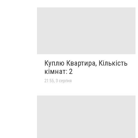
Куплю Квартира, Кількість
кімнат: 2
21:55, 3 серпня