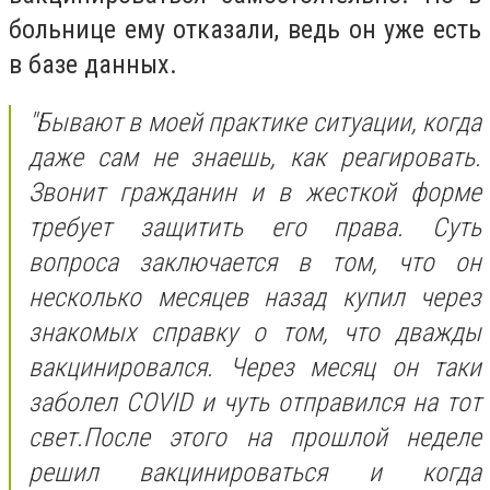
больнице ему отказали, ведь он уже есть
в базе данных.
"Бывают в моей практике ситуации, когда
даже сам не знаешь, как реагировать.
Звонит гражданин и в жесткой форме
требует защитить его права. Суть
вопроса заключается в том, что он
несколько месяцев назад купил через
знакомых справку о том, что дважды
вакцинировался. Через месяц он таки
заболел COVID и чуть отправился на тот
свет.После этого на прошлой неделе
решил вакцинироваться и когда