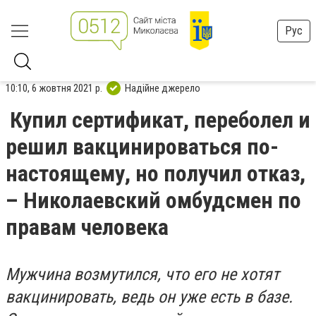
Рус
10:10, 6 жовтня 2021 р.
Надійне джерело
Купил сертификат, переболел и
решил вакцинироваться по-
настоящему, но получил отказ,
– Николаевский омбудсмен по
правам человека
Мужчина возмутился, что его не хотят
вакцинировать, ведь он уже есть в базе.