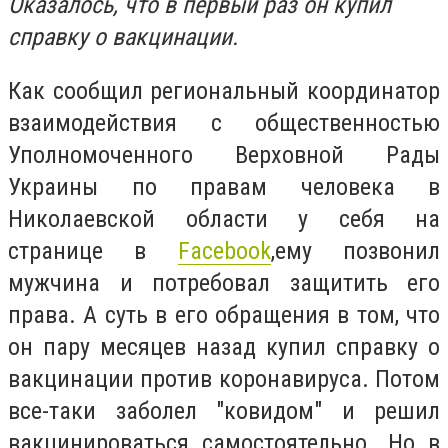
Оказалось, что в первый раз он купил
справку о вакцинации.
Как сообщил региональный координатор
взаимодействия с общественностью
Уполномоченного Верховной Рады
Украины по правам человека в
Николаевской области у себя на
странице в
Facebook
,ему позвонил
мужчина и потребовал защитить его
права. А суть в его обращения в том, что
он пару месяцев назад купил справку о
вакцинации против коронавируса. Потом
все-таки заболел "ковидом" и решил
вакцинироваться самостоятельно. Но в