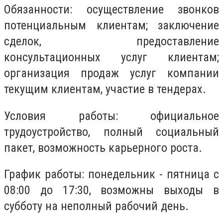
Обязанности: осуществление звонков
потенциальным клиентам; заключение
сделок, предоставление
консультационных услуг клиентам;
организация продаж услуг компании
текущим клиентам, участие в тендерах.
Условия работы: официальное
трудоустройство, полный социальный
пакет, возможность карьерного роста.
График работы: понедельник - пятница с
08:00 до 17:30, возможны выходы в
субботу на неполный рабочий день.