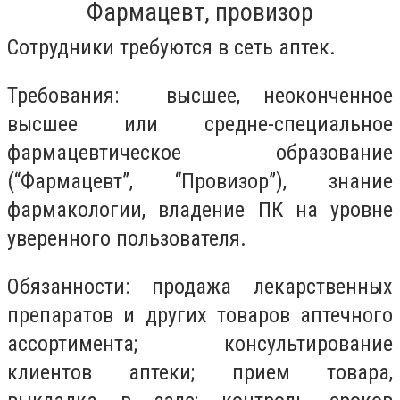
Фармацевт, провизор
Сотрудники требуются в сеть аптек.
Требования: высшее, неоконченное
высшее или средне-специальное
фармацевтическое образование
(“Фармацевт”, “Провизор”), знание
фармакологии, владение ПК на уровне
уверенного пользователя.
Обязанности: продажа лекарственных
препаратов и других товаров аптечного
ассортимента; консультирование
клиентов аптеки; прием товара,