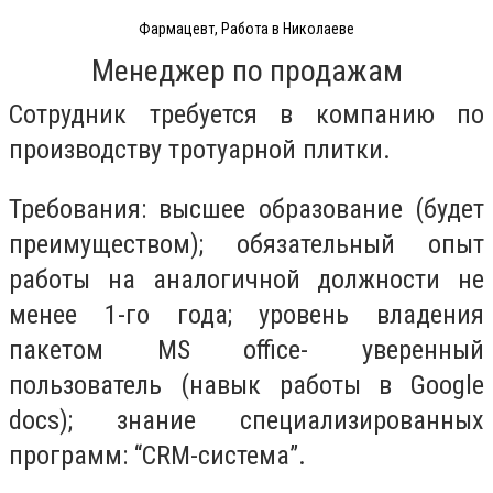
Фармацевт, Работа в Николаеве
Менеджер по продажам
Сотрудник требуется в компанию по
производству тротуарной плитки.
Требования: высшее образование (будет
преимуществом); обязательный опыт
работы на аналогичной должности не
менее 1-го года; уровень владения
пакетом MS office- уверенный
пользователь (навык работы в Google
docs); знание специализированных
программ: “CRM-система”.