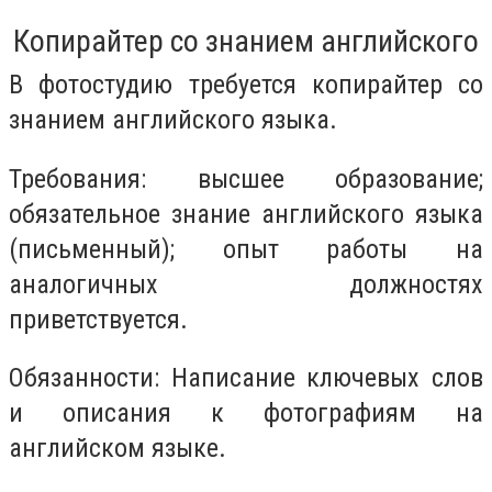
Копирайтер со знанием английского
В фотостудию требуется копирайтер со
знанием английского языка.
Требования: высшее образование;
обязательное знание английского языка
(письменный); опыт работы на
аналогичных должностях
приветствуется.
Обязанности: Написание ключевых слов
и описания к фотографиям на
английском языке.