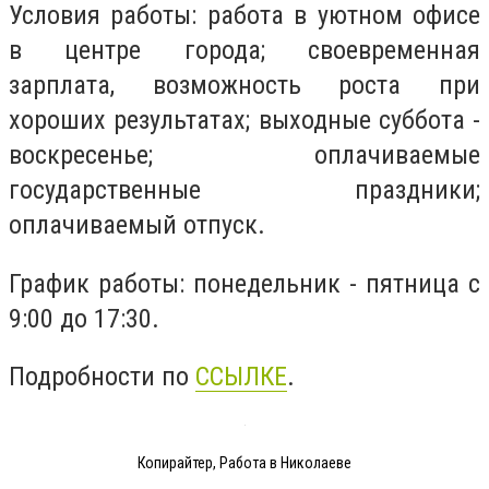
Условия работы: работа в уютном офисе
в центре города; своевременная
зарплата, возможность роста при
хороших результатах; выходные суббота -
воскресенье; оплачиваемые
государственные праздники;
оплачиваемый отпуск.
График работы: понедельник - пятница с
9:00 до 17:30.
Подробности по
ССЫЛКЕ
.
Копирайтер, Работа в Николаеве