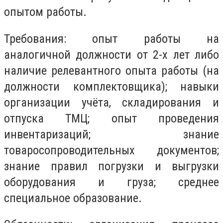
опытом работы.
Требования: опыт работы на
аналогичной должности от 2-х лет либо
наличие релевантного опыта работы (на
должности комплектовщика); навыки
организации учёта, складирования и
отпуска ТМЦ; опыт проведения
инвентаризаций; знание
товаросопроводительных документов;
знание правил погрузки и выгрузки
оборудования и груза; среднее
специальное образование.