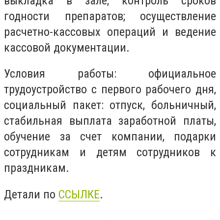
выкладка в зале; контроль сроков
годности препаратов; осуществление
расчетно-кассовых операций и ведение
кассовой документации.
Условия работы: официальное
трудоустройство с первого рабочего дня,
социальный пакет: отпуск, больничный,
стабильная выплата заработной платы,
обучение за счет компании, подарки
сотрудникам и детям сотрудников к
праздникам.
Детали по
ССЫЛКЕ
.