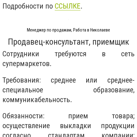
Подробности по
ССЫЛКЕ
.
Менеджер по продажам, Работа в Николаеве
Продавец-консультант, приемщик
Сотрудники требуются в сеть
супермаркетов.
Требования: среднее или среднее-
специальное образование,
коммуникабельность.
Обязанности: прием товара;
осуществление выкладки продукции
согласно стандартам компании;