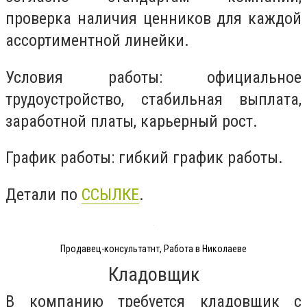
проверка наличия ценников для каждой
ассортиментной линейки.
Условия работы: официальное
трудоустройство, стабильная выплата,
заработной платы, карьерный рост.
График работы: гибкий график работы.
Детали по
ССЫЛКЕ
.
Продавец-консультатнт, Работа в Николаеве
Кладовщик
В компанию требуется кладовщик с