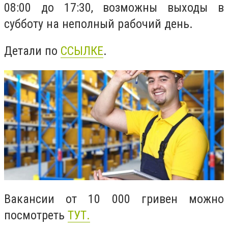
08:00 до 17:30, возможны выходы в
субботу на неполный рабочий день.
Детали по
ССЫЛКЕ
.
Вакансии от 10 000 гривен можно
посмотреть
ТУТ.