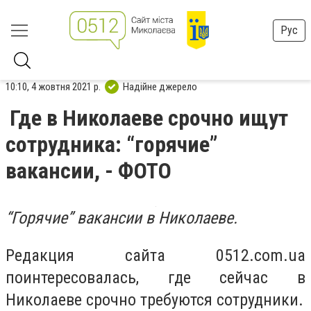
Рус
10:10, 4 жовтня 2021 р.
Надійне джерело
Где в Николаеве срочно ищут
сотрудника: “горячие”
вакансии, - ФОТО
“Горячие” вакансии в Николаеве.
Редакция сайта 0512.com.ua
поинтересовалась, где сейчас в
Николаеве срочно требуются сотрудники.