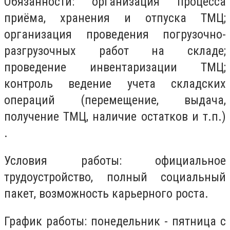
Обязанности: организация процесса
приёма, хранения и отпуска ТМЦ;
организация проведения погрузочно-
разгрузочных работ на складе;
проведение инвентаризации ТМЦ;
контроль ведение учета складских
операций (перемещение, выдача,
получение ТМЦ, наличие остатков и т.п.)
.
Условия работы: официальное
трудоустройство, полный социальный
пакет, возможность карьерного роста.
График работы: понедельник - пятница с