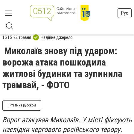
Рус
15:15, 28 травня
Надійне джерело
Миколаїв знову під ударом:
ворожа атака пошкодила
житлові будинки та зупинила
трамвай, - ФОТО
Читать на русском
Ворог атакував Миколаїв. У місті фіксують
наслідки чергового російського терору.