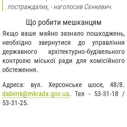
постраждалих,
- наголосив Сєнкевич.
Що робити мешканцям
Якщо ваше майно зазнало пошкоджень,
необхідно звернутися до управління
державного архітектурно-будівельного
контролю міської ради для комісійного
обстеження.
Адреса: вул. Херсонське шосе, 48/8.
dabimk@mkrada.gov.ua
. Тел - 53-31-18 /
53-31-25.