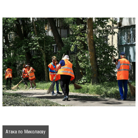
Атака по Миколаєву