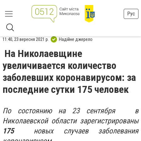
Рус
11:40, 23 вересня 2021 р.
Надійне джерело
На Николаевщине
увеличивается количество
заболевших коронавирусом: за
последние сутки 175 человек
По состоянию на 23 сентября в
Николаевской области зарегистрированы
175
новых случаев заболевания