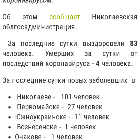
коронавирусом.
Об этом
сообщает
Николаевская
облгосадминистрация.
За последние сутки выздоровели
83
человека. Умерших за сутки от
последствий коронавируса -
4
человека.
За последние сутки новых заболевших в:
Николаеве - 101 человек
Первомайске - 27 человек
Южноукраинске - 11 человек
Вознесенске - 1 человек
Очакове - 1 человек