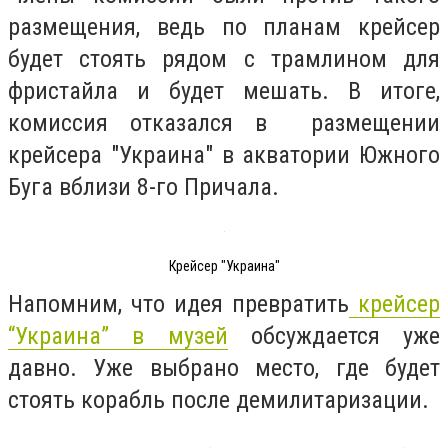
размещения, ведь по планам крейсер
будет стоять рядом с трамлином для
фристайла и будет мешать. В итоге,
комиссия отказался в размещении
крейсера "Украина" в акватории Южного
Буга вблизи 8-го Причала.
Крейсер "Украина"
Напомним, что идея превратить
крейсер
“Украина” в музей
обсуждается уже
давно. Уже выбрано место, где будет
стоять корабль после демилитаризации.