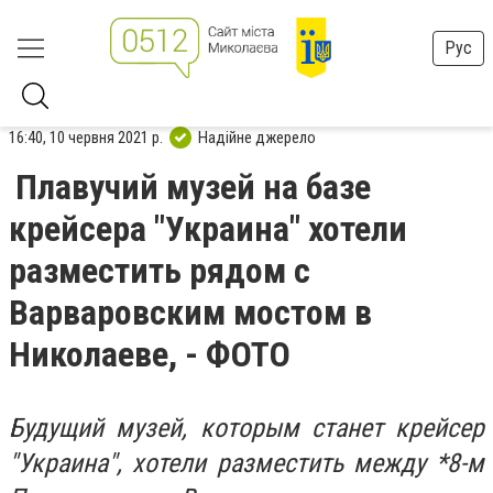
Рус
16:40, 10 червня 2021 р.
Надійне джерело
Плавучий музей на базе
крейсера "Украина" хотели
разместить рядом с
Варваровским мостом в
Николаеве, - ФОТО
Будущий музей, которым станет крейсер
"Украина", хотели разместить между *8-м