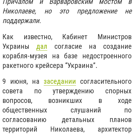
Причалом и Варваровским мостом в
Николаеве, но это предложение не
поддержали.
Как известно, Кабинет Министров
Украины
дал
согласие на создание
корабля-музея на базе недостроенного
ракетного крейсера “Украина”.
9 июня, на
заседании
согласительного
совета по утверждению спорных
вопросов, возникших в ходе
общественных слушаний по
согласованию детальных планов
территорий Николаева, архитектор