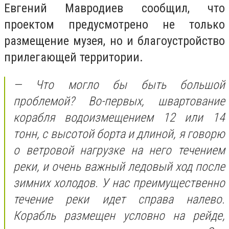
Евгений Мавродиев сообщил, что
проектом предусмотрено не только
размещение музея, но и благоустройство
прилегающей территории.
— Что могло бы быть большой
проблемой? Во-первых, швартование
корабля водоизмещением 12 или 14
тонн, с высотой борта и длиной, я говорю
о ветровой нагрузке на него течением
реки, и очень важный ледовый ход после
зимних холодов. У нас преимущественно
течение реки идет справа налево.
Корабль размещен условно на рейде,