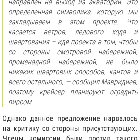
направлен на выход из акватории. Это
определенная символика, которую мы
закладываем в этом проекте. Что
касается ветров, ледового хода и
швартования – идя проекта в том, чтобы
со стороны смотровой набережной,
променадной набережной, не было
никаких швартовых способов, кантов и
всего остального, — сообщил Мавридиев,
поэтому крейсер планируют оградить
пирсом.
Однако данное предложение нарвалось
на критику со стороны присутствующих.
Члены комиссии были против такого