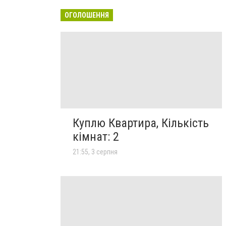
ОГОЛОШЕННЯ
Куплю Квартира, Кількість
кімнат: 2
21:55, 3 серпня