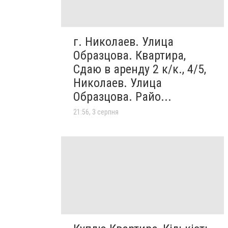
г. Николаев. Улица
Образцова. Квартира,
Сдаю в аренду 2 к/к., 4/5,
Николаев. Улица
Образцова. Райо...
21:56, 3 серпня