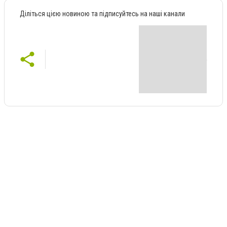
Діліться цією новиною та підписуйтесь на наші канали