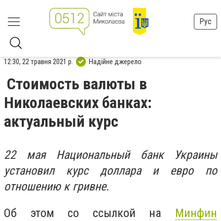
Рус
12:30, 22 травня 2021 р.
Надійне джерело
Стоимость валюты в
Николаевских банках:
актуальный курс
22 мая Национальный банк Украины
установил курс доллара и евро по
отношению к гривне.
Об этом со ссылкой на
Минфин