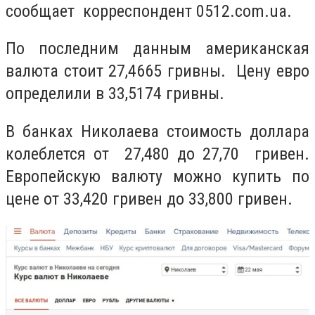
сообщает корреспондент 0512.com.ua.
По последним данным американская
валюта стоит 27,4665 гривны. Цену евро
определили в 33,5174 гривны.
В банках Николаева стоимость доллара
колеблется от 27,480 до 27,70 гривен.
Европейскую валюту можно купить по
цене от 33,420 гривен до 33,800 гривен.