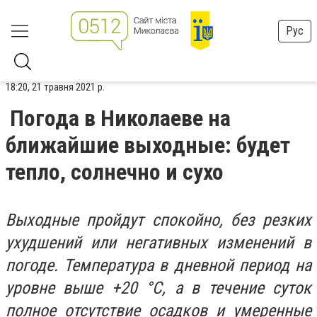
Рус
18:20, 21 травня 2021 р.
Погода в Николаеве на
ближайшие выходные: будет
тепло, солнечно и сухо
Выходные пройдут спокойно, без резких
ухудшений или негативных изменений в
погоде. Температура в дневной период на
уровне выше +20 °С, а в течение суток
полное отсутствие осадков и умеренные