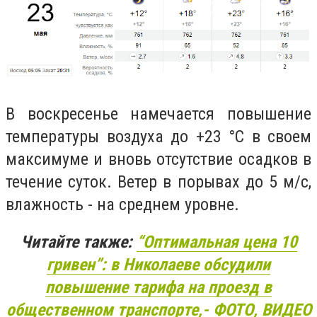
В воскресенье намечается повышение
температуры воздуха до +23 °С в своем
максимуме и вновь отсутствие осадков в
течение суток. Ветер в порывах до 5 м/с,
влажность - на среднем уровне.
Читайте также:
“Оптимальная цена 10
гривен”: в Николаеве обсудили
повышение тарифа на проезд в
общественном транспорте,- ФОТО, ВИДЕО