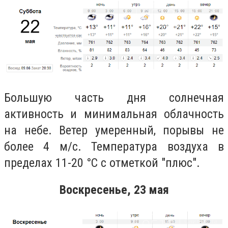
Большую часть дня солнечная
активность и минимальная облачность
на небе. Ветер умеренный, порывы не
более 4 м/с. Температура воздуха в
пределах 11-20 °С с отметкой "плюс".
Воскресенье, 23 мая