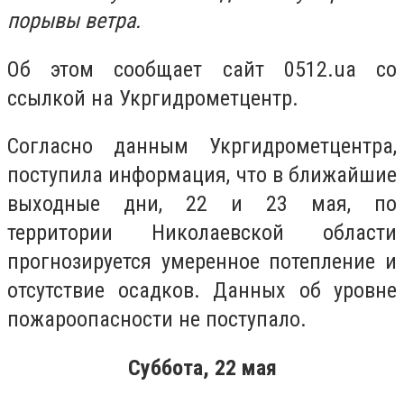
порывы ветра.
Об этом сообщает сайт 0512.ua со
ссылкой на Укргидрометцентр.
Согласно данным Укргидрометцентра,
поступила информация, что в ближайшие
выходные дни, 22 и 23 мая, по
территории Николаевской области
прогнозируется умеренное потепление и
отсутствие осадков. Данных об уровне
пожароопасности не поступало.
Суббота, 22 мая