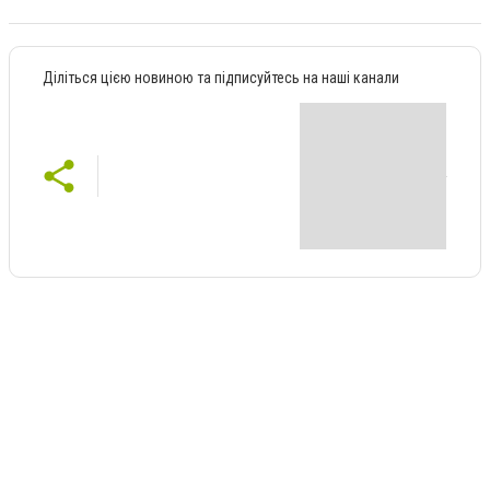
Діліться цією новиною та підписуйтесь на наші канали