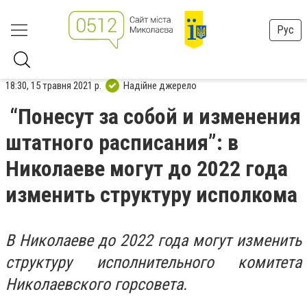
Рус
18:30, 15 травня 2021 р.
Надійне джерело
“Понесут за собой и изменения
штатного расписания”: в
Николаеве могут до 2022 года
изменить структуру исполкома
В Николаеве до 2022 года могут изменить
структуру исполнительного комитета
Николаевского горсовета.