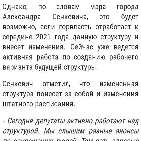
Однако, по словам мэра города
Александра Сенкевича, это будет
возможно,
если горвласть отработает к
середине 2021 года данную структуру и
внесет изменения. Сейчас уже
ведется
активная работа по созданию рабочего
варианта будущей структуры.
Сенкевич отметил, что измененная
структура понесет за собой и изменения
штатного расписания.
- Сегодня депутаты активно работают над
структурой. Мы слышим разные анонсы
по сокращению людей. Там есть здравые