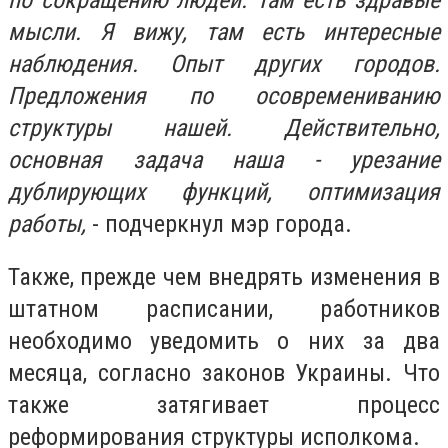
мысли. Я вижу, там есть интересные
наблюдения. Опыт других городов.
Предложения по осовремениванию
структуры нашей. Действительно,
основная задача наша - урезание
дублирующих функций, оптимизация
работы,
- подчеркнул мэр города.
Также, прежде чем внедрять изменения в
штатном расписании, работников
необходимо уведомить о них за два
месяца
, согласно законов Украины
. Что
также затягивает процесс
реформирования структуры исполкома.