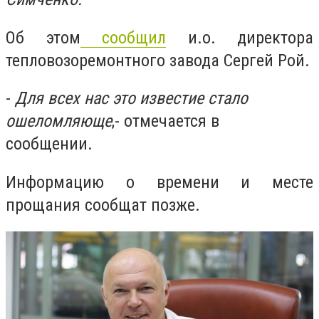
Об этом
сообщил
и.о. директора
тепловозоремонтного завода Сергей Рой.
-
Для всех нас это известие стало
ошеломляюще
,- отмечается в
сообщении.
Информацию о времени и месте
прощания сообщат позже.