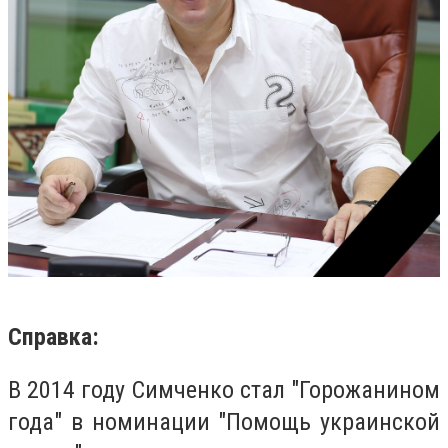
Справка:
В 2014 году Симченко стал "Горожанином
года"
в номинации "Помощь украинской