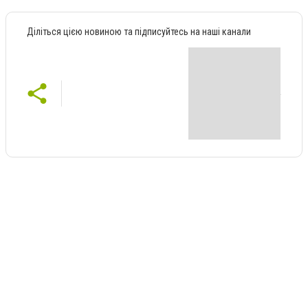
Діліться цією новиною та підписуйтесь на наші канали