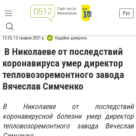
Рус
12:35, 15 травня 2021 р.
Надійне джерело
В Николаеве от последствий
коронавируса умер директор
тепловозоремонтного завода
Вячеслав Симченко
В Николаеве от последствий
коронавирусной болезни умер директор
тепловозоремонтного завода Вячеслав
Симченко.