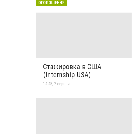
ОГОЛОШЕННЯ
Стажировка в США
(Internship USA)
14:48, 2 серпня