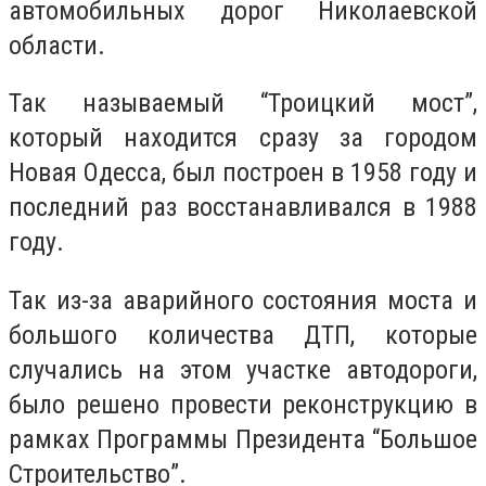
автомобильных дорог Николаевской
области.
Так называемый “Троицкий мост”,
который находится сразу за городом
Новая Одесса, был построен в 1958 году и
последний раз восстанавливался в 1988
году.
Так из-за аварийного состояния моста и
большого количества ДТП, которые
случались на этом участке автодороги,
было решено провести реконструкцию в
рамках Программы Президента “Большое
Строительство”.