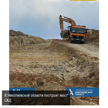
В Николаевской области построят мост
САД