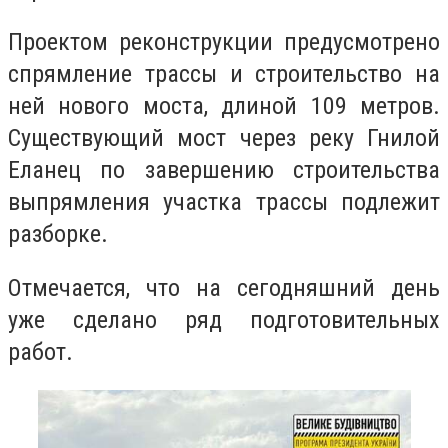
Проектом реконструкции предусмотрено
спрямление трассы и строительство на
ней нового моста, длиной 109 метров.
Существующий мост через реку Гнилой
Еланец по завершению строительства
выпрямления участка трассы подлежит
разборке.
Отмечается, что на сегодняшний день
уже сделано ряд подготовительных
работ.