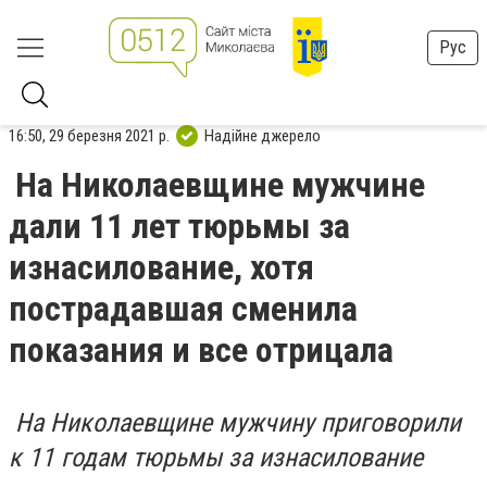
Рус
16:50, 29 березня 2021 р.
Надійне джерело
На Николаевщине мужчине
дали 11 лет тюрьмы за
изнасилование, хотя
пострадавшая сменила
показания и все отрицала
На Николаевщине мужчину приговорили
к 11 годам тюрьмы за изнасилование