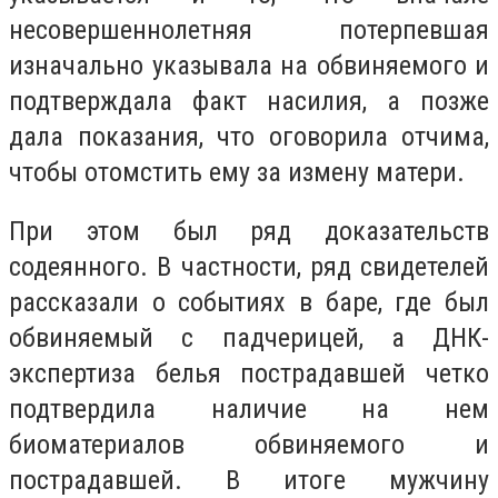
несовершеннолетняя потерпевшая
изначально указывала на обвиняемого и
подтверждала факт насилия, а позже
дала показания, что оговорила отчима,
чтобы отомстить ему за измену матери.
При этом был ряд доказательств
содеянного. В частности, ряд свидетелей
рассказали о событиях в баре, где был
обвиняемый с падчерицей, а ДНК-
экспертиза белья пострадавшей четко
подтвердила наличие на нем
биоматериалов обвиняемого и
пострадавшей. В итоге мужчину