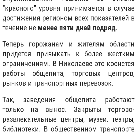
"красного" уровня принимается в случае
достижения регионом всех показателей в
течение не
менее пяти дней подряд
.
Теперь горожанам и жителям области
придется привыкать к более жестким
ограничениям. В Николаеве это коснется
работы общепита, торговых центров,
рынков и транспортных перевозок.
Так, заведения общепита работают
только на вынос. Закрыты торгово-
развлекательные центры, музеи, театры,
библиотеки. В общественном транспорте