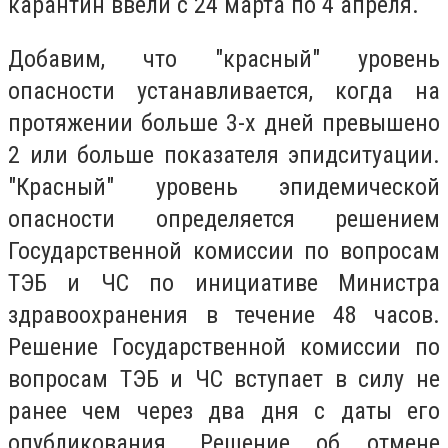
карантин ввели с 24 марта по 4 апреля.
Добавим, что "красный" уровень
опасности устанавливается, когда на
протяжении больше 3-х дней превышено
2 или больше показателя эпидситуации.
"Красный" уровень эпидемической
опасности определяется решением
Государственной комиссии по вопросам
ТЭБ и ЧС по инициативе Министра
здравоохранения в течение 48 часов.
Решение Государственной комиссии по
вопросам ТЭБ и ЧС вступает в силу не
ранее чем через два дня с даты его
опубликования. Решение об отмене