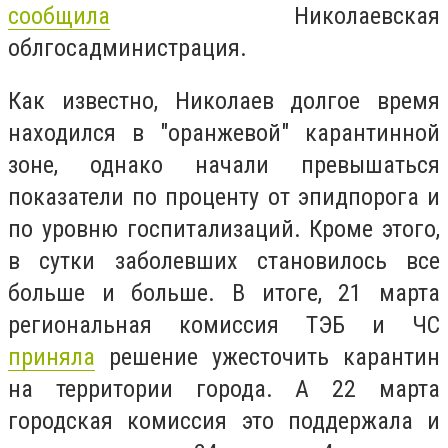
сообщила
Николаевская
облгосадминистрация.
Как известно, Николаев долгое время
находился в "оранжевой" карантинной
зоне, однако начали превышаться
показатели по проценту от эпидпорога и
по уровню госпитализаций. Кроме этого,
в сутки заболевших становилось все
больше и больше. В итоге, 21 марта
региональная комиссия ТЭБ и ЧС
приняла
решение ужесточить карантин
на территории города. А 22 марта
городская комиссия это поддержала и