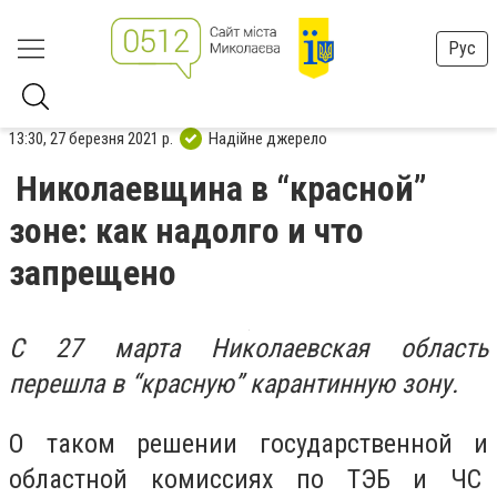
Рус
13:30, 27 березня 2021 р.
Надійне джерело
Николаевщина в “красной”
зоне: как надолго и что
запрещено
С 27 марта Николаевская область
перешла в “красную” карантинную зону.
О таком решении государственной и
областной комиссиях по ТЭБ и ЧС