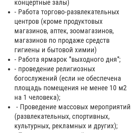
концертные залы)
- Работа торгово-развлекательных
центров (кроме продуктовых
магазинов, аптек, зоомагазинов,
магазинов по продаже средств
гигиены и бытовой химии)
- Работа ярмарок "выходного дня";
- проведение религиозных
богослужений (если не обеспечена
площадь помещения не менее 10 м2
на 1 человека);
- Проведение массовых мероприятий
(развлекательных, спортивных,
культурных, рекламных и других);