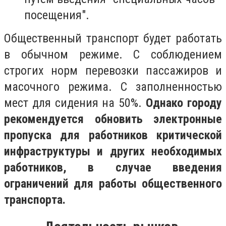
посещения".
Общественный транспорт будет работать
в обычном режиме. С соблюдением
строгих норм перевозки пассажиров и
масочного режима. С заполненностью
мест для сидения на 50%.
Однако городу
рекомендуется обновить электронные
пропуска для работников критической
инфраструктуры и других необходимых
работников, в случае введения
ограничений для работы общественного
транспорта.