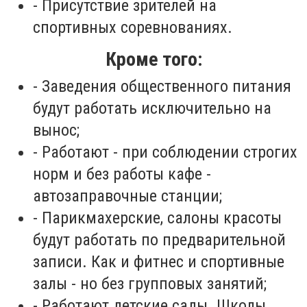
- Присутствие зрителей на
спортивных соревнованиях.
Кроме того:
- Заведения общественного питания
будут работать исключительно на
вынос;
- Работают - при соблюдении строгих
норм и без работы кафе -
автозаправочные станции;
- Парикмахерские, салоны красоты
будут работать по предварительной
записи. Как и фитнес и спортивные
залы - но без групповых занятий;
- Работают детские сады. Школы