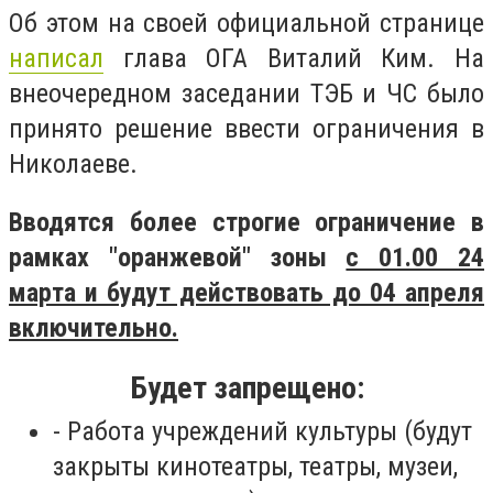
Об этом на своей официальной странице
написал
глава ОГА Виталий Ким. На
внеочередном заседании ТЭБ и ЧС было
принято решение ввести ограничения в
Николаеве.
Вводятся более строгие ограничение в
рамках "оранжевой" зоны
с 01.00 24
марта и будут действовать до 04 апреля
включительно.
Будет запрещено:
- Работа учреждений культуры (будут
закрыты кинотеатры, театры, музеи,