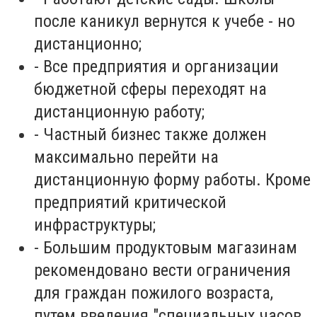
после каникул вернутся к учебе - но
дистанционно;
- Все предприятия и организации
бюджетной сферы переходят на
дистанционную работу;
- Частный бизнес также должен
максимально перейти на
дистанционную форму работы. Кроме
предприятий критической
инфраструктуры;
- Большим продуктовым магазинам
рекомендовано вести ограничения
для граждан пожилого возраста,
путем введения "специальных часов