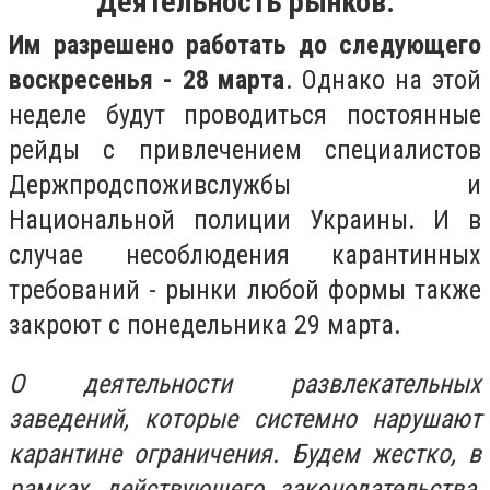
Деятельность рынков.
Им разрешено работать до следующего
воскресенья - 28 марта
. Однако на этой
неделе будут проводиться постоянные
рейды с привлечением специалистов
Держпродспоживслужбы и
Национальной полиции Украины. И в
случае несоблюдения карантинных
требований - рынки любой формы также
закроют с понедельника 29 марта.
О деятельности развлекательных
заведений, которые системно нарушают
карантине ограничения. Будем жестко, в
рамках действующего законодательства,