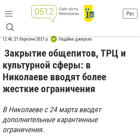
Рус
12:46, 21 березня 2021 р.
Надійне джерело
Закрытие общепитов, ТРЦ и
культурной сферы: в
Николаеве вводят более
жесткие ограничения
В Николаеве с 24 марта вводят
дополнительные карантинные
ограничения.