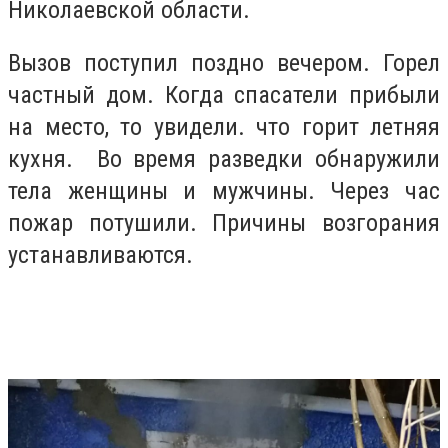
Николаевской области.
Вызов поступил поздно вечером. Горел
частный дом. Когда спасатели прибыли
на место, то увидели. что горит летняя
кухня. Во время разведки обнаружили
тела женщины и мужчины. Через час
пожар потушили. Причины возгорания
устанавливаются.