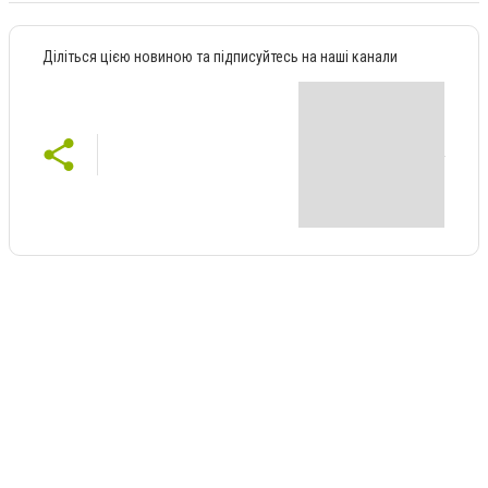
Діліться цією новиною та підписуйтесь на наші канали