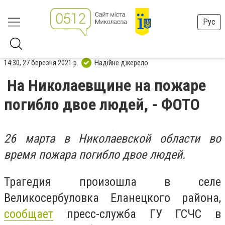
Рус
14:30, 27 березня 2021 р.
Надійне джерело
На Николаевщине на пожаре
погибло двое людей, - ФОТО
26 марта в Николаевской области во
время пожара погибло двое людей.
Трагедия произошла в селе
Великосербуловка Еланецкого района,
сообщает
пресс-служба ГУ ГСЧС в