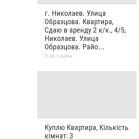
г. Николаев. Улица
Образцова. Квартира,
Сдаю в аренду 2 к/к., 4/5,
Николаев. Улица
Образцова. Райо...
21:56, 3 серпня
Куплю Квартира, Кількість
кімнат: 3