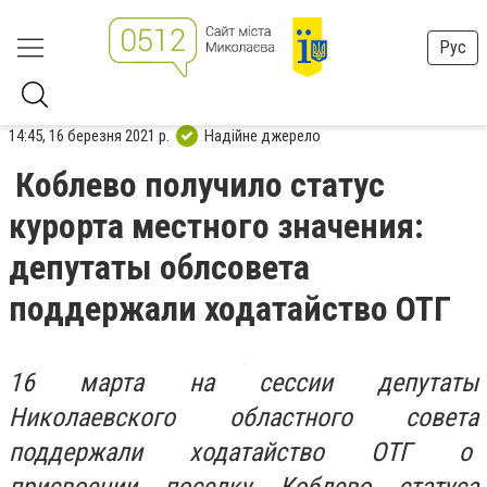
Рус
14:45, 16 березня 2021 р.
Надійне джерело
Коблево получило статус
курорта местного значения:
депутаты облсовета
поддержали ходатайство ОТГ
16 марта на сессии депутаты
Николаевского областного совета
поддержали ходатайство ОТГ о