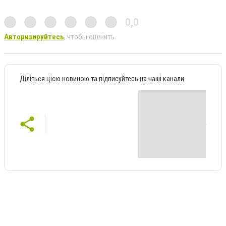
0,0
Авторизируйтесь
, чтобы оценить
Діліться цією новиною та підписуйтесь на наші канали