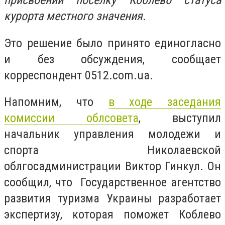
присвоении поселку Коблево статуса
курорта местного значения.
Это решение было принято единогласно
и без обсуждения, сообщает
корреспондент 0512.com.ua.
Напомним, что
в ходе заседания
комиссии облсовета
, выступил
начальник управления молодежи и
спорта Николаевской
облгосадминистрации Виктор Гинкул. Он
сообщил, что Государственное агентство
развития туризма Украины разработает
экспертизу, которая поможет Коблево