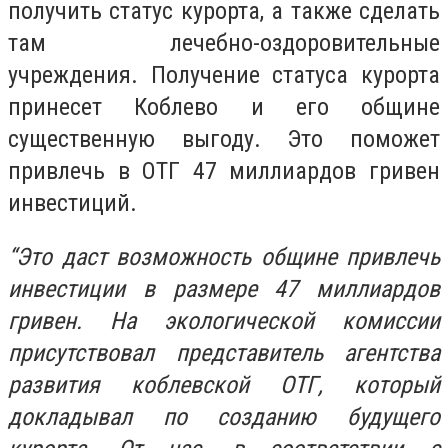
получить статус курорта, а также сделать
там лечебно-оздоровительные
учреждения. Получение статуса курорта
принесет Коблево и его общине
существенную выгоду. Это поможет
привлечь в ОТГ 47 миллиардов гривен
инвестиций.
“Это даст возможность общине привлечь
инвестиции в размере 47 миллиардов
гривен. На экологической комиссии
присутствовал представитель агентства
развития коблевской ОТГ, который
докладывал по созданию будущего