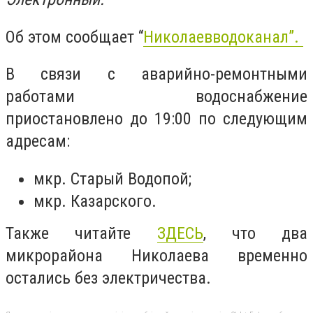
Об этом сообщает “
Николаевводоканал”.
В связи с аварийно-ремонтными
работами водоснабжение
приостановлено до 19:00 по следующим
адресам:
мкр. Старый Водопой;
мкр. Казарского.
Также читайте
ЗДЕСЬ
, что
два
микрорайона Николаева временно
остались без электричества.