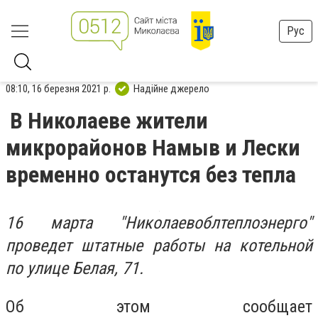
Рус
08:10, 16 березня 2021 р.
Надійне джерело
В Николаеве жители
микрорайонов Намыв и Лески
временно останутся без тепла
16 марта "Николаевоблтеплоэнерго"
проведет штатные работы на котельной
по улице Белая, 71.
Об этом сообщает