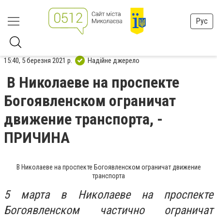
Рус
15:40, 5 березня 2021 р.
Надійне джерело
В Николаеве на проспекте
Богоявленском ограничат
движение транспорта, -
ПРИЧИНА
В Николаеве на проспекте Богоявленском ограничат движение
транспорта
5 марта в Николаеве на проспекте
Богоявленском частично ограничат