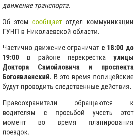
движение транспорта.
Об этом
сообщает
отдел коммуникации
ГУНП в Николаевской области.
Частично движение ограничат
с 18:00 до
19:00
в районе перекрестка
улицы
Доктора Самойловича и проспекта
Богоявленский
. В это время полицейские
будут проводить следственные действия.
Правоохранители обращаются к
водителям с просьбой учесть этот
момент во время планирования
поездок.