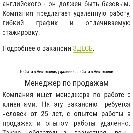
английского - он должен быть базовым.
Компания предлагает удаленную работу,
гибкий график и оплачиваемую
стажировку.
Подробнее о вакансии
ЗДЕСЬ
.
Работа в Николаеве, удаленная работа в Николаеве
Менеджер по продажам
Компания ищет менеджера по работе с
клиентами. На эту вакансию требуется
человек от 25 лет, с опытом работы в
продажах и опытом работы удаленно.
Также обязательна грамотная речь.