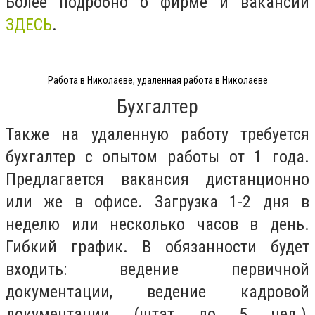
Более подробно о фирме и вакансии
ЗДЕСЬ
.
Работа в Николаеве, удаленная работа в Николаеве
Бухгалтер
Также на удаленную работу требуется
бухгалтер с опытом работы от 1 года.
Предлагается вакансия дистанционно
или же в офисе. Загрузка 1-2 дня в
неделю или несколько часов в день.
Гибкий график. В обязанности будет
входить: ведение первичной
документации, ведение кадровой
документации (штат до 5 чел.),