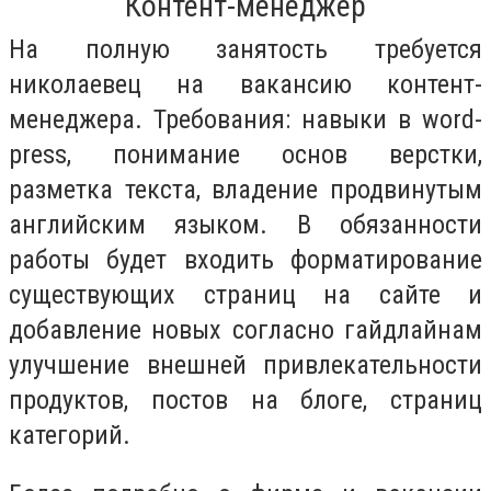
Контент-менеджер
На полную занятость требуется
николаевец на вакансию контент-
менеджера. Требования: навыки в word-
press, понимание основ верстки,
разметка текста, владение продвинутым
английским языком. В обязанности
работы будет входить форматирование
существующих страниц на сайте и
добавление новых согласно гайдлайнам
улучшение внешней привлекательности
продуктов, постов на блоге, страниц
категорий.