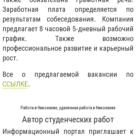
Заработная плата определяется по
результатам собеседования. Компания
предлагает 8 часовой 5-дневный рабочий
график. Также возможно
профессиональное развитие и карьерный
рост.
Все о предлагаемой вакансии по
ССЫЛКЕ
.
Работа в Николаеве, удаленная работа в Николаеве
Автор студенческих работ
Информационный портал приглашает к