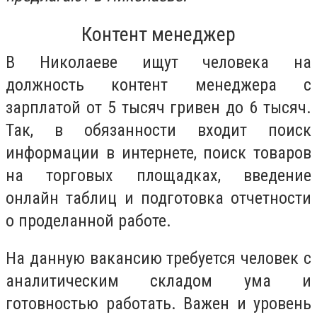
Контент менеджер
В Николаеве ищут человека на
должность контент менеджера с
зарплатой от 5 тысяч гривен до 6 тысяч.
Так, в обязанности входит поиск
информации в интернете, поиск товаров
на торговых площадках, введение
онлайн таблиц и подготовка отчетности
о проделанной работе.
На данную вакансию требуется человек с
аналитическим складом ума и
готовностью работать. Важен и уровень