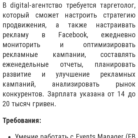
В digital-агентство требуется таргетолог,
который сможет настроить стратегию
продвижения, а также настраивать
рекламу в Facebook, ежедневно
мониторить и оптимизировать
рекламные кампании, составлять
еженедельные отчеты, планировать
развитие и улучшение рекламных
кампаний, анализировать рынок
конкурентов. Зарплата указана от 14 до
20 тысяч гривен.
Требования:
Умение работать с Events Manager (FB