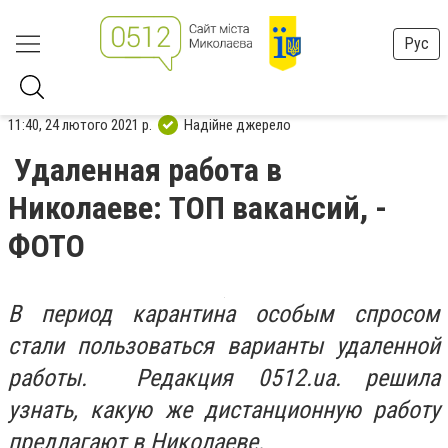
Рус
11:40, 24 лютого 2021 р.
Надійне джерело
Удаленная работа в
Николаеве: ТОП вакансий, -
ФОТО
В период карантина особым спросом
стали пользоваться варианты удаленной
работы. Редакция 0512.ua. решила
узнать, какую же дистанционную работу
предлагают в Николаеве.