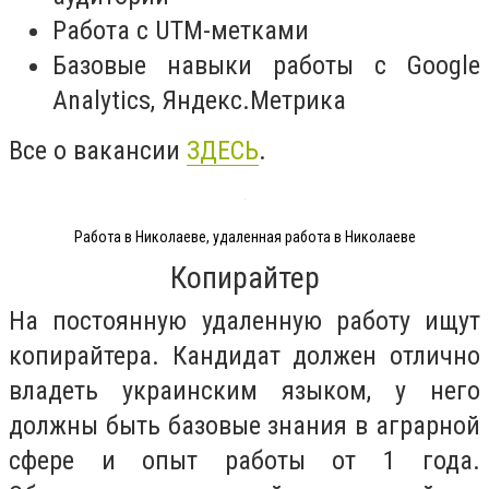
Работа с UTM-метками
Базовые навыки работы с Google
Analytics, Яндекс.Метрика
Все о вакансии
ЗДЕСЬ
.
Работа в Николаеве, удаленная работа в Николаеве
Копирайтер
На постоянную удаленную работу ищут
копирайтера. Кандидат должен отлично
владеть украинским языком, у него
должны быть базовые знания в аграрной
сфере и опыт работы от 1 года.