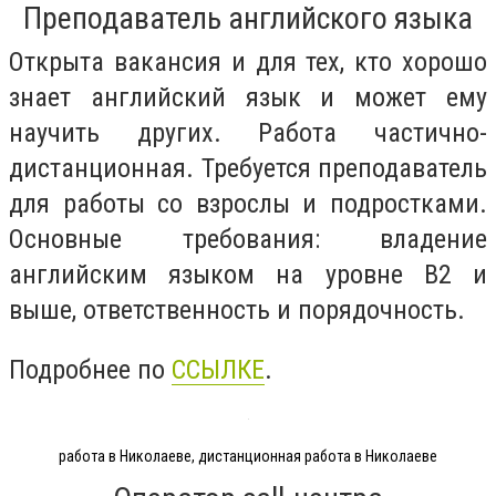
Преподаватель английского языка
Открыта вакансия и для тех, кто хорошо
знает английский язык и может ему
научить других. Работа частично-
дистанционная. Требуется преподаватель
для работы со взрослы и подростками.
Основные требования: владение
английским языком на уровне B2 и
выше, ответственность и порядочность.
Подробнее по
ССЫЛКЕ
.
работа в Николаеве, дистанционная работа в Николаеве