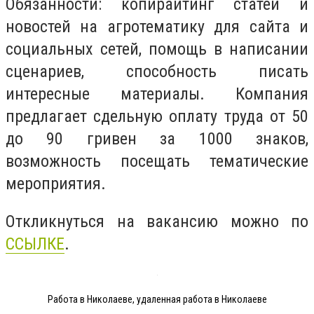
Обязанности: копирайтинг статей и
новостей на агротематику для сайта и
социальных сетей, помощь в написании
сценариев, способность писать
интересные материалы. Компания
предлагает сдельную оплату труда от 50
до 90 гривен за 1000 знаков,
возможность посещать тематические
мероприятия.
Откликнуться на вакансию можно по
ССЫЛКЕ
.
Работа в Николаеве, удаленная работа в Николаеве