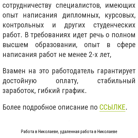
сотрудничеству специалистов, имеющих
опыт написания дипломных, курсовых,
контрольных и других студенческих
работ. В требованиях идет речь о полном
высшем образовании, опыт в сфере
написания работ не менее 2-х лет,
Взамен на это работодатель гарантирует
достойную оплату, стабильный
заработок, гибкий график.
Более подробное описание по
ССЫЛКЕ
.
Работа в Николаеве, удаленная работа в Николаеве