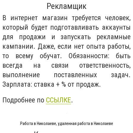
Рекламщик
В интернет магазин требуется человек,
который будет подготавливать аккаунты
для продажи и запускать рекламные
кампании. Даже, если нет опыта работы,
то всему обучат. Обязанности: быть
всегда на связи ответственность,
выполнение поставленных задач.
Зарплата: ставка + % от продаж.
Подробнее по
ССЫЛКЕ
.
Работа в Николаеве, удаленная работа в Николаеве