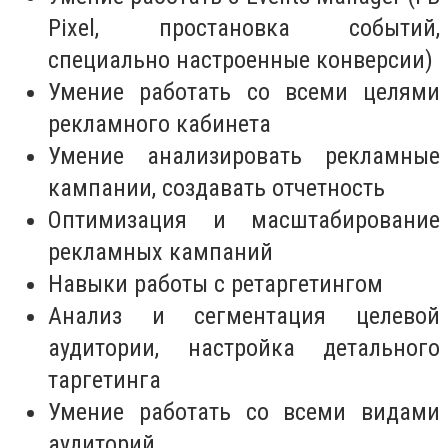
Pixel, простановка событий,
специально настроенные конверсии)
Умение работать со всеми целями
рекламного кабинета
Умение анализировать рекламные
кампании, создавать отчетность
Оптимизация и масштабирование
рекламных кампаний
Навыки работы с ретаргетингом
Анализ и сегментация целевой
аудитории, настройка детального
таргетинга
Умение работать со всеми видами
аудиторий