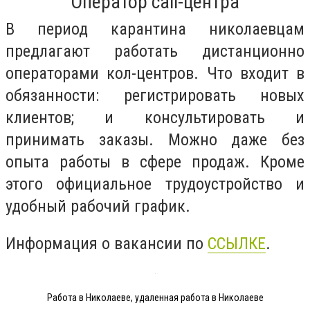
Оператор сall-центра
В период карантина николаевцам
предлагают работать дистанционно
операторами кол-центров. Что входит в
обязанности: регистрировать новых
клиентов; и консультировать и
принимать заказы. Можно даже без
опыта работы в сфере продаж. Кроме
этого официальное трудоустройство и
удобный рабочий график.
Информация о вакансии по
ССЫЛКЕ
.
Работа в Николаеве, удаленная работа в Николаеве