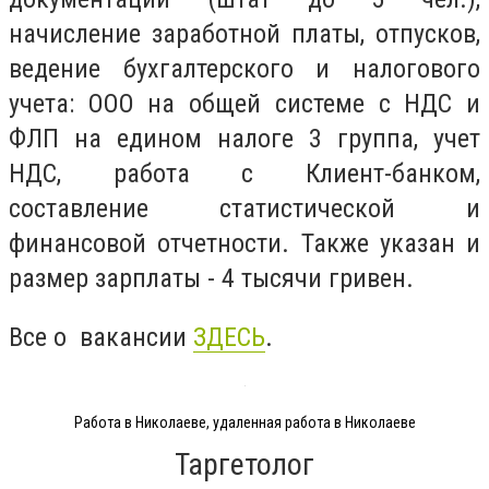
начисление заработной платы, отпусков,
ведение бухгалтерского и налогового
учета: ООО на общей системе с НДС и
ФЛП на едином налоге 3 группа, учет
НДС, работа с Клиент-банком,
составление статистической и
финансовой отчетности. Также указан и
размер зарплаты - 4 тысячи гривен.
Все о вакансии
ЗДЕСЬ
.
Работа в Николаеве, удаленная работа в Николаеве
Таргетолог