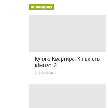
ОГОЛОШЕННЯ
Куплю Квартира, Кількість
кімнат: 3
21:55, 3 серпня