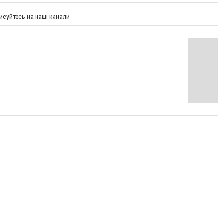
исуйтесь на наші канали