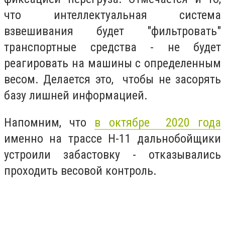
что интеллектуальная система
взвешивания будет "фильтровать"
транспортные средства - не будет
реагировать на машины с определенным
весом. Делается это, чтобы не засорять
базу лишней информацией.
Напомним, что
в октябре 2020 года
именно на трассе Н-11 дальнобойщики
устроили забастовку - отказывались
проходить весовой контроль.