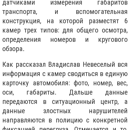
датчиками измерения габаритов
транспорта, и вспомогательная
конструкция, на которой разместят 6
камер трех типов: для общего осмотра,
определения номеров и кругового
обзора.
Как рассказал Владислав Невеселый вся
информация с камер сводиться в единую
карточку автомобиля:
фото, номер, вес,
оси, габариты. Дальше данные
передаются в ситуационный центр, а
данные злостных нарушителей
направляются в полицию с конкретной
фиксацией перегруза. Отмечается и то,