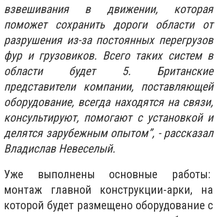
взвешивания в движении, которая
поможет сохранить дороги области от
разрушения из-за постоянных перегрузов
фур и грузовиков. Всего таких систем в
области будет 5. Британские
представители компании, поставляющей
оборудование, всегда находятся на связи,
консультируют, помогают с установкой и
делятся зарубежным опытом”, - рассказал
Владислав Невеселый.
Уже выполнены основные работы:
монтаж главной конструкции-арки, на
которой будет размещено оборудование с