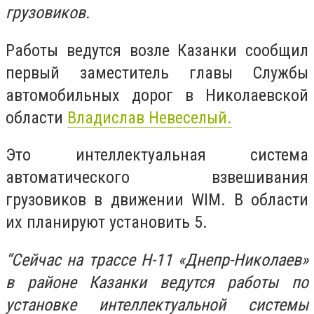
грузовиков.
Работы ведутся возле Казанки сообщил
первый заместитель главы Службы
автомобильных дорог в Николаевской
области
Владислав Невеселый.
Это интеллектуальная система
автоматического взвешивания
грузовиков в движении WIM. В области
их планируют установить 5.
“Сейчас на трассе Н-11 «Днепр-Николаев»
в районе Казанки ведутся работы по
установке интеллектуальной системы