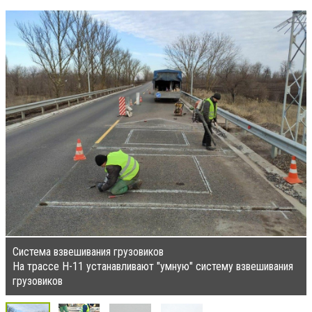
Система взвешивания грузовиков
На трассе Н-11 устанавливают "умную" систему взвешивания
грузовиков