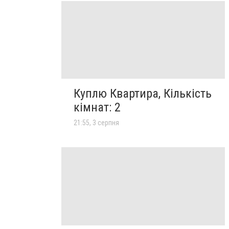
Куплю Квартира, Кількість
кімнат: 2
21:55, 3 серпня