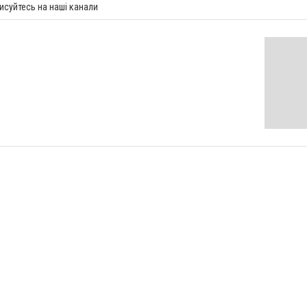
исуйтесь на наші канали