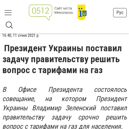
Рус
16:40, 11 січня 2021 р.
Президент Украины поставил
задачу правительству решить
вопрос с тарифами на газ
В Офисе Президента состоялось
совещание, на котором Президент
Украины Владимир Зеленский поставил
правительству задачу срочно решить
вопрос с тарифами на газ для населения.