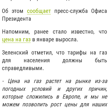
Об этом
сообщает
пресс-служба Офиса
Президента
Напомним, ранее стало известно, что
цена на газ
в январе выросла.
Зеленский отметил, что тарифы на газ
для населения должны быть
справедливыми.
- Цена на газ растет на рынке из-за
погодных условий и других причин,
которые сложились в Европе, и мы не
можем позволить рост цены для наших