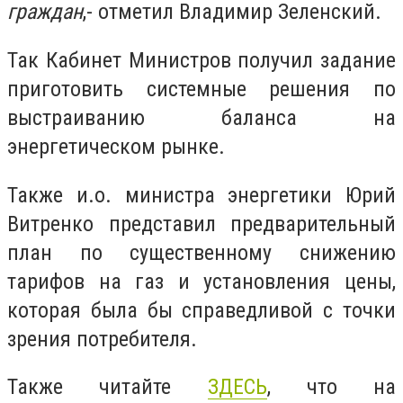
граждан
,- отметил Владимир Зеленский.
Так Кабинет Министров получил задание
приготовить системные решения по
выстраиванию баланса на
энергетическом рынке.
Также и.о. министра энергетики Юрий
Витренко представил предварительный
план по существенному снижению
тарифов на газ и установления цены,
которая была бы справедливой с точки
зрения потребителя.
Также читайте
ЗДЕСЬ
, что на